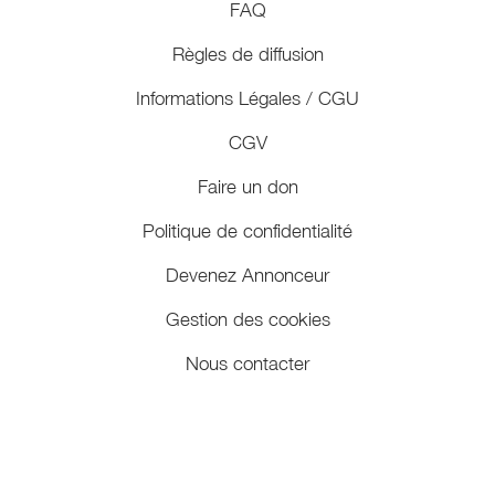
FAQ
Règles de diffusion
Informations Légales / CGU
CGV
Faire un don
Politique de confidentialité
Devenez Annonceur
Gestion des cookies
Nous contacter