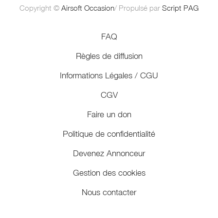
Copyright ©
Airsoft Occasion
/ Propulsé par
Script PAG
FAQ
Règles de diffusion
Informations Légales / CGU
CGV
Faire un don
Politique de confidentialité
Devenez Annonceur
Gestion des cookies
Nous contacter