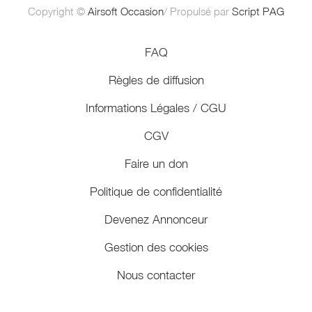
Copyright ©
Airsoft Occasion
/ Propulsé par
Script PAG
FAQ
Règles de diffusion
Informations Légales / CGU
CGV
Faire un don
Politique de confidentialité
Devenez Annonceur
Gestion des cookies
Nous contacter