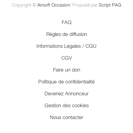
Copyright ©
Airsoft Occasion
/ Propulsé par
Script PAG
FAQ
Règles de diffusion
Informations Légales / CGU
CGV
Faire un don
Politique de confidentialité
Devenez Annonceur
Gestion des cookies
Nous contacter