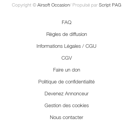
Copyright ©
Airsoft Occasion
/ Propulsé par
Script PAG
FAQ
Règles de diffusion
Informations Légales / CGU
CGV
Faire un don
Politique de confidentialité
Devenez Annonceur
Gestion des cookies
Nous contacter