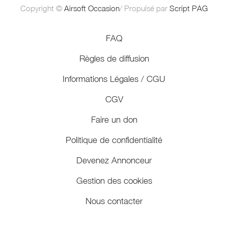
Copyright ©
Airsoft Occasion
/ Propulsé par
Script PAG
FAQ
Règles de diffusion
Informations Légales / CGU
CGV
Faire un don
Politique de confidentialité
Devenez Annonceur
Gestion des cookies
Nous contacter