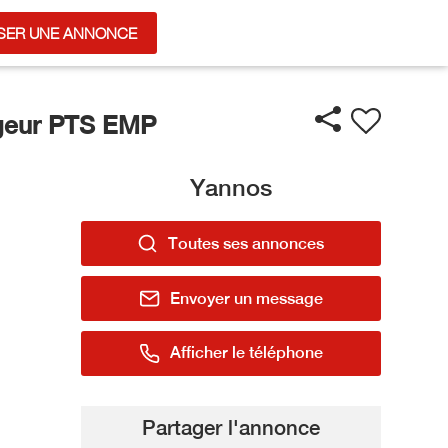
SER UNE ANNONCE
geur PTS EMP
Yannos
Toutes ses annonces
Envoyer un message
Afficher le téléphone
Partager l'annonce