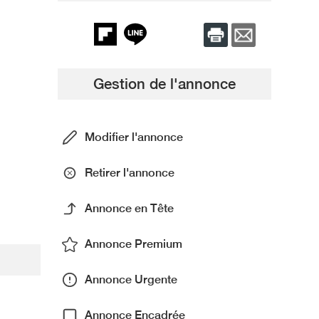
Gestion de l'annonce
Modifier l'annonce
Retirer l'annonce
Annonce en Tête
Annonce Premium
Annonce Urgente
Annonce Encadrée