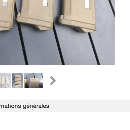
rmations générales