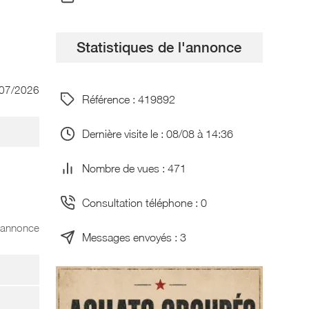
Statistiques de l'annonce
/07/2026
Référence : 419892
Dernière visite le : 08/08 à 14:36
Nombre de vues : 471
Consultation téléphone : 0
l'annonce
Messages envoyés : 3