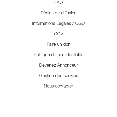
FAQ
Règles de diffusion
Informations Légales / CGU
CGV
Faire un don
Politique de confidentialité
Devenez Annonceur
Gestion des cookies
Nous contacter