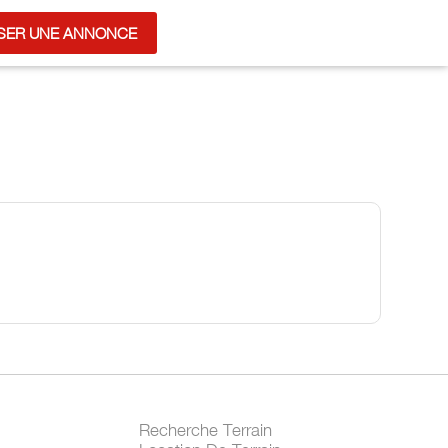
SER UNE ANNONCE
Recherche Terrain