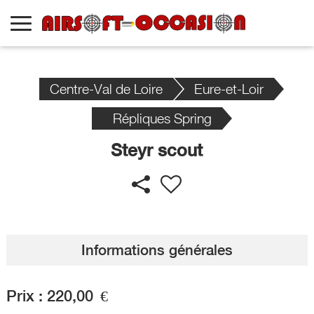
Centre-Val de Loire
Eure-et-Loir
Répliques Spring
Steyr scout
Informations générales
Prix :
220,00
€