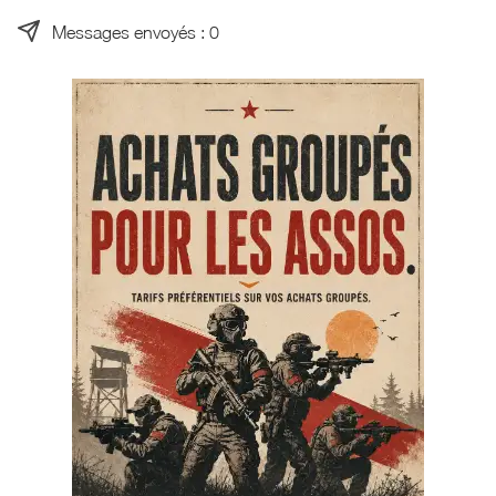
Messages envoyés : 0