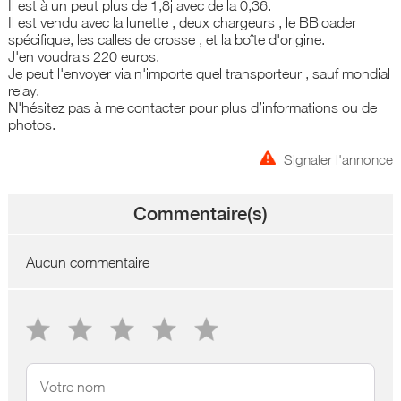
Il est à un peut plus de 1,8j avec de la 0,36.
Il est vendu avec la lunette , deux chargeurs , le BBloader
spécifique, les calles de crosse , et la boîte d'origine.
J'en voudrais 220 euros.
Je peut l'envoyer via n'importe quel transporteur , sauf mondial
relay.
N'hésitez pas à me contacter pour plus d’informations ou de
photos.
Signaler l'annonce
Commentaire(s)
Aucun commentaire