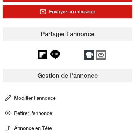
Envoyer un message
Partager l'annonce
Gestion de l'annonce
Modifier l'annonce
Retirer l'annonce
Annonce en Tête