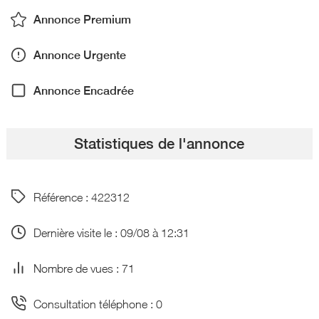
Annonce Premium
Annonce Urgente
Annonce Encadrée
Statistiques de l'annonce
Référence : 422312
Dernière visite le : 09/08 à 12:31
Nombre de vues : 71
Consultation téléphone : 0