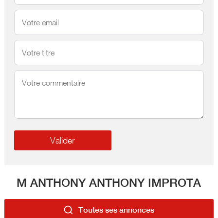
M ANTHONY ANTHONY IMPROTA
Toutes ses annonces