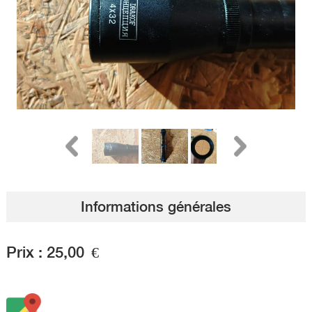
Informations générales
Prix :
25,00
€