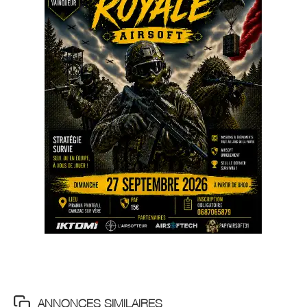
ANNONCES SIMILAIRES