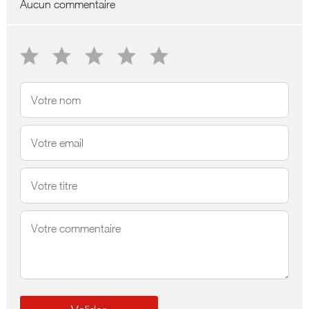
Aucun commentaire