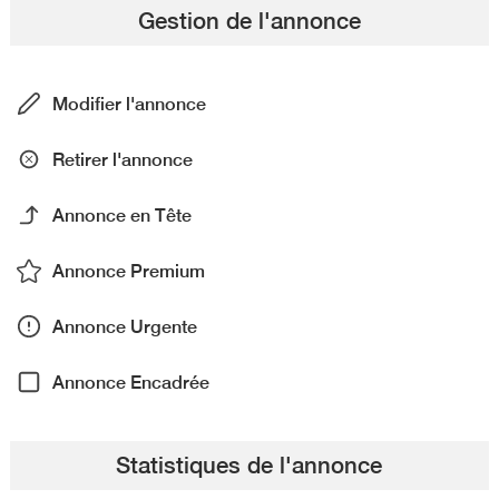
Gestion de l'annonce
Modifier l'annonce
Retirer l'annonce
Annonce en Tête
Annonce Premium
Annonce Urgente
Annonce Encadrée
Statistiques de l'annonce