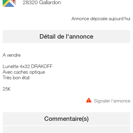
28320 Gallardon
Annonce déposée
aujourd'hui
Détail de l'annonce
A vendre
Lunette 4x32 DRAKOFF
Avec caches optique
Très bon état
25€
Signaler l'annonce
Commentaire(s)