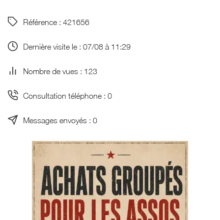
Référence : 421656
Dernière visite le : 07/08 à 11:29
Nombre de vues : 123
Consultation téléphone : 0
Messages envoyés : 0