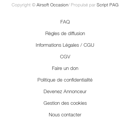
Copyright ©
Airsoft Occasion
/ Propulsé par
Script PAG
FAQ
Règles de diffusion
Informations Légales / CGU
CGV
Faire un don
Politique de confidentialité
Devenez Annonceur
Gestion des cookies
Nous contacter