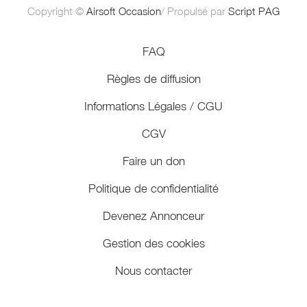
Copyright ©
Airsoft Occasion
/ Propulsé par
Script PAG
FAQ
Règles de diffusion
Informations Légales / CGU
CGV
Faire un don
Politique de confidentialité
Devenez Annonceur
Gestion des cookies
Nous contacter