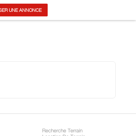
SER UNE ANNONCE
Recherche Terrain