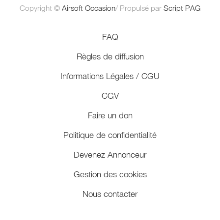
Copyright ©
Airsoft Occasion
/ Propulsé par
Script PAG
FAQ
Règles de diffusion
Informations Légales / CGU
CGV
Faire un don
Politique de confidentialité
Devenez Annonceur
Gestion des cookies
Nous contacter