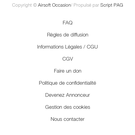
Copyright ©
Airsoft Occasion
/ Propulsé par
Script PAG
FAQ
Règles de diffusion
Informations Légales / CGU
CGV
Faire un don
Politique de confidentialité
Devenez Annonceur
Gestion des cookies
Nous contacter