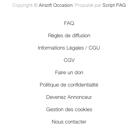
Copyright ©
Airsoft Occasion
/ Propulsé par
Script PAG
FAQ
Règles de diffusion
Informations Légales / CGU
CGV
Faire un don
Politique de confidentialité
Devenez Annonceur
Gestion des cookies
Nous contacter