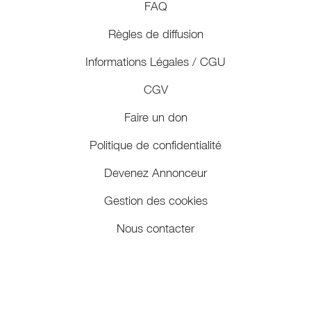
FAQ
Règles de diffusion
Informations Légales / CGU
CGV
Faire un don
Politique de confidentialité
Devenez Annonceur
Gestion des cookies
Nous contacter