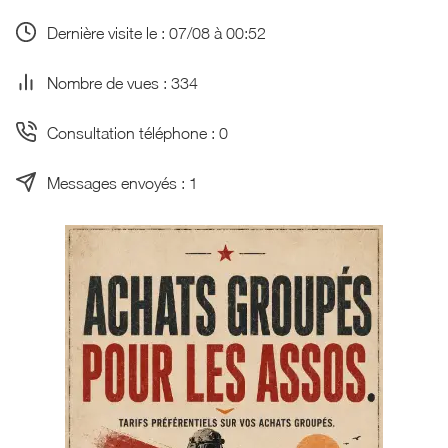
Dernière visite le : 07/08 à 00:52
Nombre de vues : 334
Consultation téléphone : 0
Messages envoyés : 1