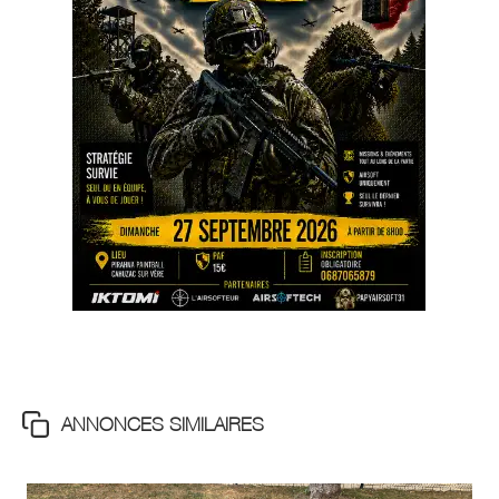
ANNONCES SIMILAIRES