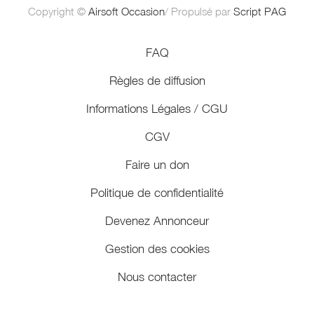
Copyright ©
Airsoft Occasion
/ Propulsé par
Script PAG
FAQ
Règles de diffusion
Informations Légales / CGU
CGV
Faire un don
Politique de confidentialité
Devenez Annonceur
Gestion des cookies
Nous contacter