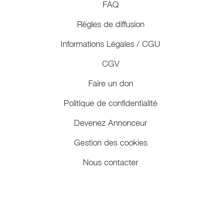
FAQ
Règles de diffusion
Informations Légales / CGU
CGV
Faire un don
Politique de confidentialité
Devenez Annonceur
Gestion des cookies
Nous contacter