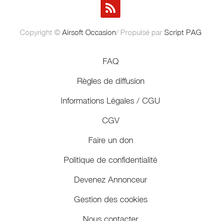
Copyright ©
Airsoft Occasion
/ Propulsé par
Script PAG
FAQ
Règles de diffusion
Informations Légales / CGU
CGV
Faire un don
Politique de confidentialité
Devenez Annonceur
Gestion des cookies
Nous contacter