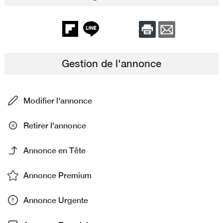
Gestion de l'annonce
Modifier l'annonce
Retirer l'annonce
Annonce en Tête
Annonce Premium
Annonce Urgente