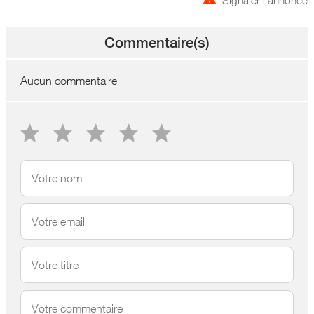
Commentaire(s)
Aucun commentaire