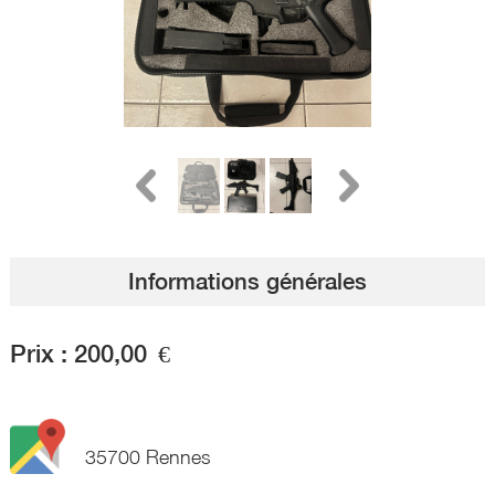
Informations générales
Prix :
200,00
€
35700 Rennes