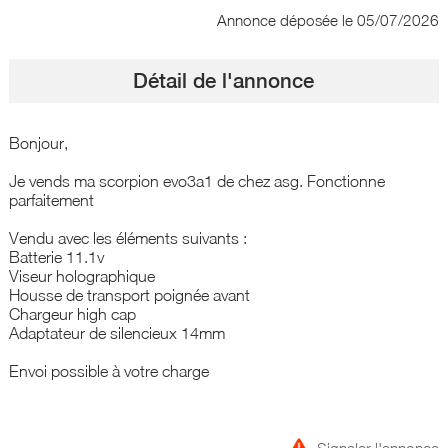
Annonce déposée
le 05/07/2026
Détail de l'annonce
Bonjour,
Je vends ma scorpion evo3a1 de chez asg. Fonctionne
parfaitement
Vendu avec les éléments suivants :
Batterie 11.1v
Viseur holographique
Housse de transport poignée avant
Chargeur high cap
Adaptateur de silencieux 14mm
Envoi possible à votre charge
Signaler l'annonce