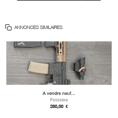
ANNONCES SIMILAIRES
A vendre neuf...
Finistère
280,00
€