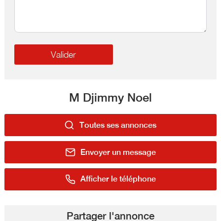
M Djimmy Noel
Toutes ses annonces
Envoyer un message
Afficher le téléphone
Partager l'annonce