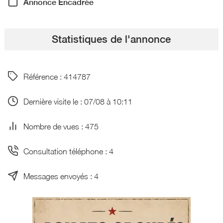
Annonce Encadrée
Statistiques de l'annonce
Référence : 414787
Dernière visite le : 07/08 à 10:11
Nombre de vues : 475
Consultation téléphone : 4
Messages envoyés : 4