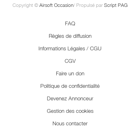
Copyright ©
Airsoft Occasion
/ Propulsé par
Script PAG
FAQ
Règles de diffusion
Informations Légales / CGU
CGV
Faire un don
Politique de confidentialité
Devenez Annonceur
Gestion des cookies
Nous contacter