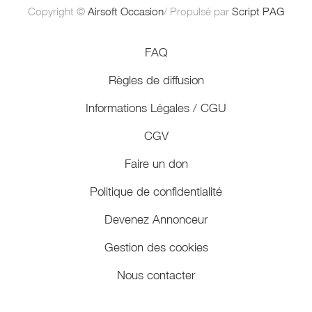
Copyright ©
Airsoft Occasion
/ Propulsé par
Script PAG
FAQ
Règles de diffusion
Informations Légales / CGU
CGV
Faire un don
Politique de confidentialité
Devenez Annonceur
Gestion des cookies
Nous contacter