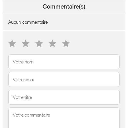
Commentaire(s)
Aucun commentaire