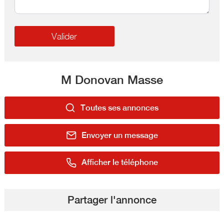
M Donovan Masse
Toutes ses annonces
Envoyer un message
Afficher le téléphone
Partager l'annonce