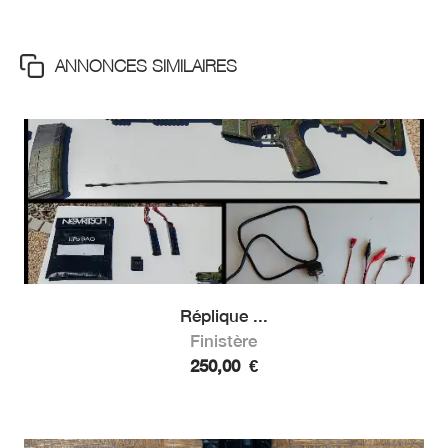
ANNONCES SIMILAIRES
Réplique ...
Finistère
250,00
€