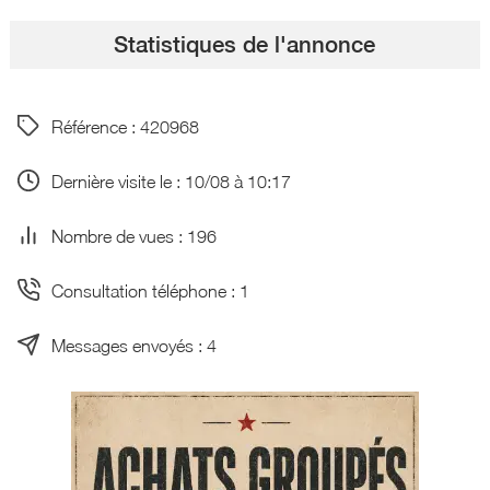
Statistiques de l'annonce
Référence : 420968
Dernière visite le : 10/08 à 10:17
Nombre de vues : 196
Consultation téléphone : 1
Messages envoyés : 4