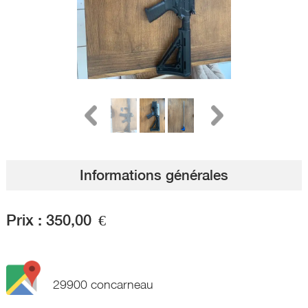
Informations générales
Prix :
350,00
€
29900 concarneau