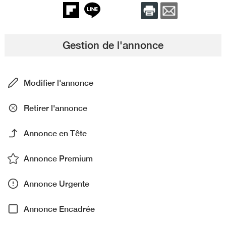
Gestion de l'annonce
Modifier l'annonce
Retirer l'annonce
Annonce en Tête
Annonce Premium
Annonce Urgente
Annonce Encadrée