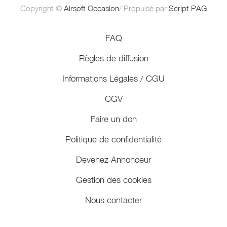
Copyright ©
Airsoft Occasion
/ Propulsé par
Script PAG
FAQ
Règles de diffusion
Informations Légales / CGU
CGV
Faire un don
Politique de confidentialité
Devenez Annonceur
Gestion des cookies
Nous contacter