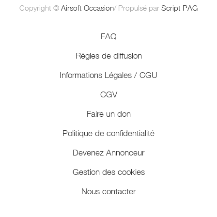
Copyright ©
Airsoft Occasion
/ Propulsé par
Script PAG
FAQ
Règles de diffusion
Informations Légales / CGU
CGV
Faire un don
Politique de confidentialité
Devenez Annonceur
Gestion des cookies
Nous contacter