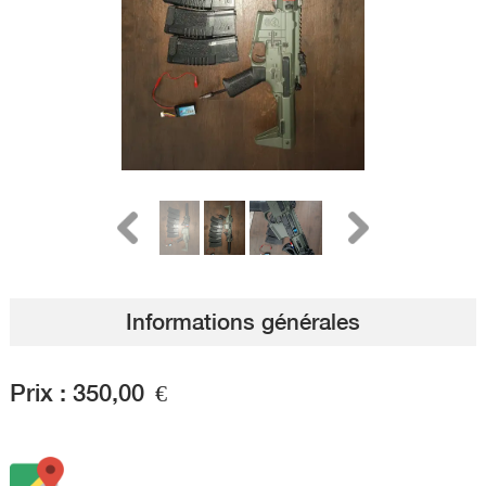
Informations générales
Prix :
350,00
€