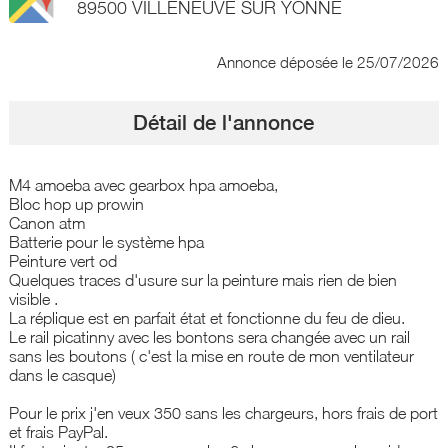
89500 VILLENEUVE SUR YONNE
Annonce déposée
le 25/07/2026
Détail de l'annonce
M4 amoeba avec gearbox hpa amoeba,
Bloc hop up prowin
Canon atm
Batterie pour le système hpa
Peinture vert od
Quelques traces d'usure sur la peinture mais rien de bien
visible .
La réplique est en parfait état et fonctionne du feu de dieu.
Le rail picatinny avec les bontons sera changée avec un rail
sans les boutons ( c'est la mise en route de mon ventilateur
dans le casque)
Pour le prix j'en veux 350 sans les chargeurs, hors frais de port
et frais PayPal.