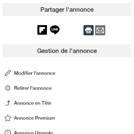
Partager l'annonce
Gestion de l'annonce
Modifier l'annonce
Retirer l'annonce
Annonce en Tête
Annonce Premium
Annonce Urgente