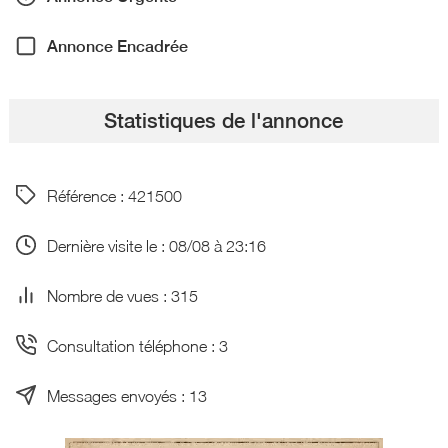
Annonce Encadrée
Statistiques de l'annonce
Référence : 421500
Dernière visite le : 08/08 à 23:16
Nombre de vues : 315
Consultation téléphone : 3
Messages envoyés : 13