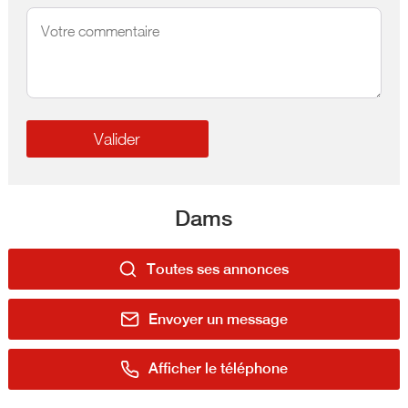
Dams
Toutes ses annonces
Envoyer un message
Afficher le téléphone