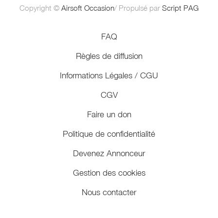
Copyright ©
Airsoft Occasion
/ Propulsé par
Script PAG
FAQ
Règles de diffusion
Informations Légales / CGU
CGV
Faire un don
Politique de confidentialité
Devenez Annonceur
Gestion des cookies
Nous contacter