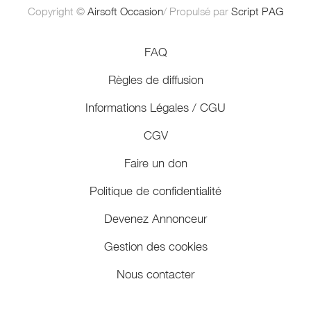
Copyright ©
Airsoft Occasion
/ Propulsé par
Script PAG
FAQ
Règles de diffusion
Informations Légales / CGU
CGV
Faire un don
Politique de confidentialité
Devenez Annonceur
Gestion des cookies
Nous contacter