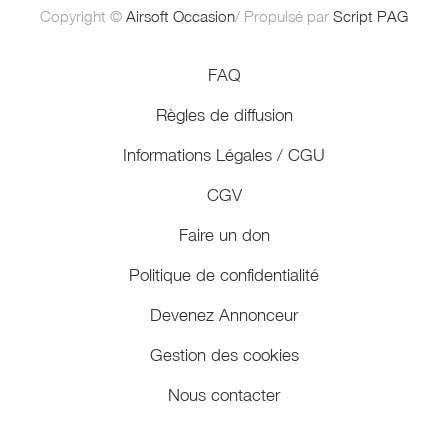
Copyright ©
Airsoft Occasion
/ Propulsé par
Script PAG
FAQ
Règles de diffusion
Informations Légales / CGU
CGV
Faire un don
Politique de confidentialité
Devenez Annonceur
Gestion des cookies
Nous contacter