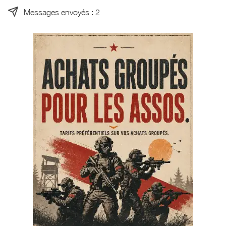
Messages envoyés : 2