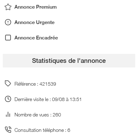
Annonce Premium
Annonce Urgente
Annonce Encadrée
Statistiques de l'annonce
Référence : 421539
Dernière visite le : 09/08 à 13:51
Nombre de vues : 260
Consultation téléphone : 6