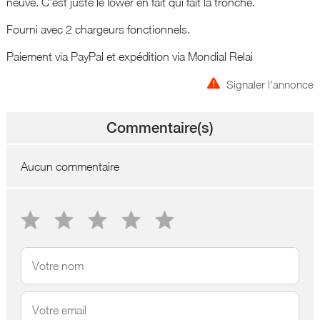
neuve. C'est juste le lower en fait qui fait la tronche.
Fourni avec 2 chargeurs fonctionnels.
Paiement via PayPal et expédition via Mondial Relai
Signaler l'annonce
Commentaire(s)
Aucun commentaire