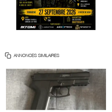
ANNONCES SIMILAIRES