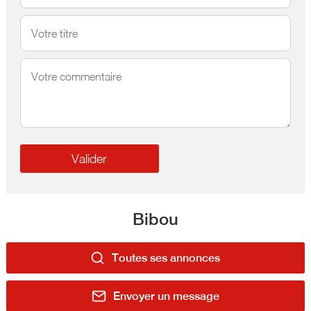
Bibou
Toutes ses annonces
Envoyer un message