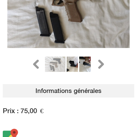
Informations générales
Prix :
75,00
€