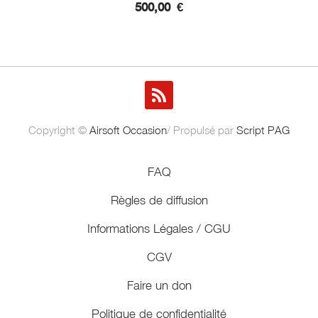
500,00
€
Copyright ©
Airsoft Occasion
/ Propulsé par
Script PAG
FAQ
Règles de diffusion
Informations Légales / CGU
CGV
Faire un don
Politique de confidentialité