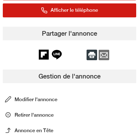
Afficher le téléphone
Partager l'annonce
Gestion de l'annonce
Modifier l'annonce
Retirer l'annonce
Annonce en Tête