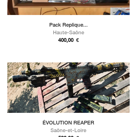
Pack Replique...
Haute-Saône
400,00
€
ÉVOLUTION REAPER
Saône-et-Loire