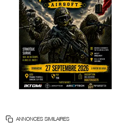
ANNONCES SIMILAIRES