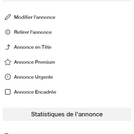
Modifier l'annonce
Retirer l'annonce
Annonce en Tête
Annonce Premium
Annonce Urgente
Annonce Encadrée
Statistiques de l'annonce