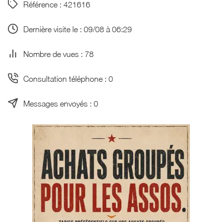
Référence : 421616
Dernière visite le : 09/08 à 06:29
Nombre de vues : 78
Consultation téléphone : 0
Messages envoyés : 0