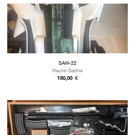
SAH-22
Haute-Saône
150,00
€