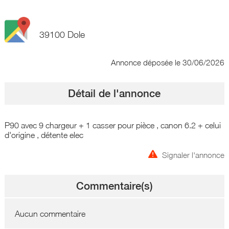
39100 Dole
Annonce déposée
le 30/06/2026
Détail de l'annonce
P90 avec 9 chargeur + 1 casser pour pièce , canon 6.2 + celui
d'origine , détente elec
Signaler l'annonce
Commentaire(s)
Aucun commentaire