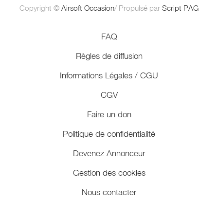
Copyright ©
Airsoft Occasion
/ Propulsé par
Script PAG
FAQ
Règles de diffusion
Informations Légales / CGU
CGV
Faire un don
Politique de confidentialité
Devenez Annonceur
Gestion des cookies
Nous contacter