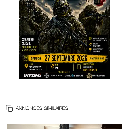
ANNONCES SIMILAIRES