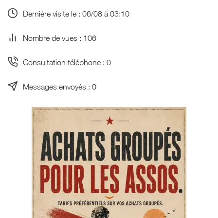
Dernière visite le : 06/08 à 03:10
Nombre de vues : 106
Consultation téléphone : 0
Messages envoyés : 0