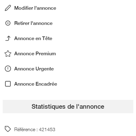
Modifier l'annonce
Retirer l'annonce
Annonce en Tête
Annonce Premium
Annonce Urgente
Annonce Encadrée
Statistiques de l'annonce
Référence : 421453