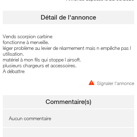
Détail de l'annonce
Vends scorpion carbine
fonctionne à merveille.
léger problème au levier de réarmement mais n empêche pas l
utilisation.
matériel à mon fils qui stoppe l airsoft.
plusieurs chargeurs et accessoires.
A débattre
Signaler l'annonce
Commentaire(s)
Aucun commentaire