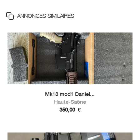
ANNONCES SIMILAIRES
Mk18 mod1 Daniel...
Haute-Saône
350,00
€