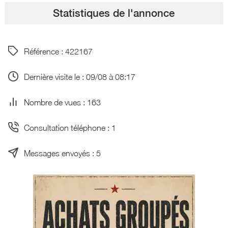
Statistiques de l'annonce
Référence : 422167
Dernière visite le : 09/08 à 08:17
Nombre de vues : 163
Consultation téléphone : 1
Messages envoyés : 5