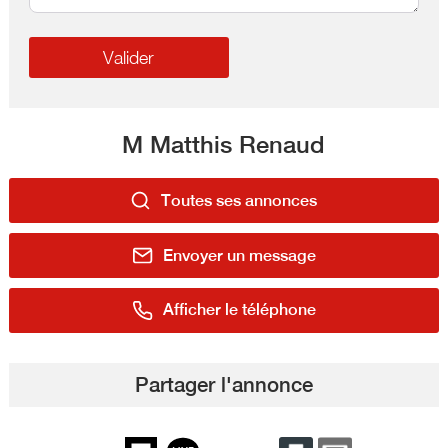
M Matthis Renaud
Toutes ses annonces
Envoyer un message
Afficher le téléphone
Partager l'annonce