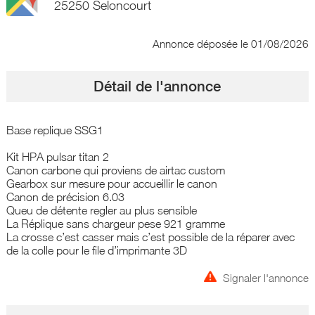
25250 Seloncourt
Annonce déposée
le 01/08/2026
Détail de l'annonce
Base replique SSG1
Kit HPA pulsar titan 2
Canon carbone qui proviens de airtac custom
Gearbox sur mesure pour accueillir le canon
Canon de précision 6.03
Queu de détente regler au plus sensible
La Réplique sans chargeur pese 921 gramme
La crosse c’est casser mais c’est possible de la réparer avec
de la colle pour le file d’imprimante 3D
Signaler l'annonce