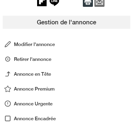
Gestion de l'annonce
Modifier l'annonce
Retirer l'annonce
Annonce en Tête
Annonce Premium
Annonce Urgente
Annonce Encadrée