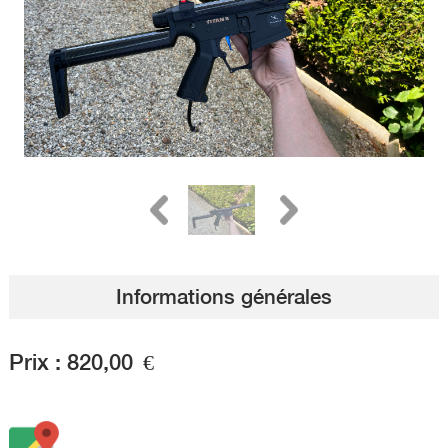
Informations générales
Prix :
820,00
€