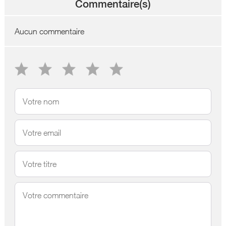
Commentaire(s)
Aucun commentaire