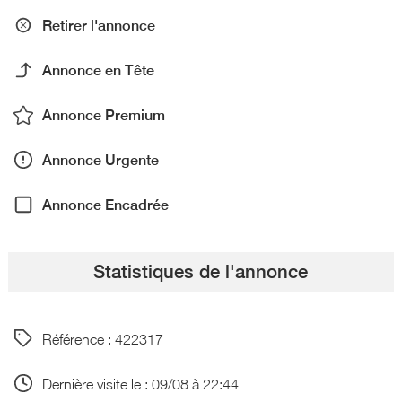
Retirer l'annonce
Annonce en Tête
Annonce Premium
Annonce Urgente
Annonce Encadrée
Statistiques de l'annonce
Référence : 422317
Dernière visite le : 09/08 à 22:44