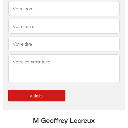
M Geoffrey Lecreux