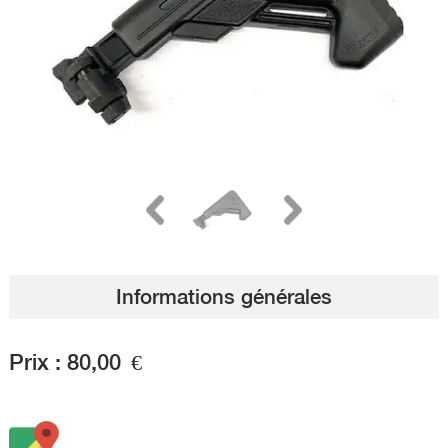
Informations générales
Prix :
80,00
€