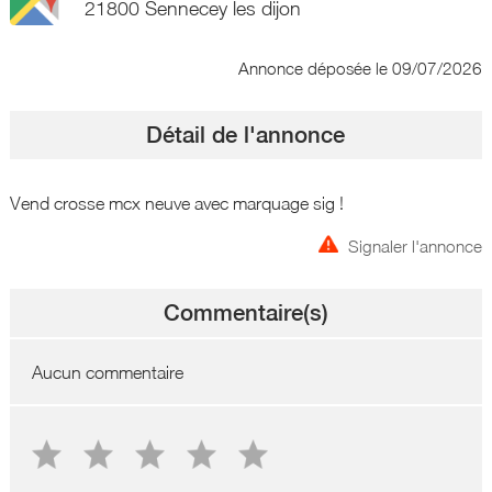
21800 Sennecey les dijon
Annonce déposée
le 09/07/2026
Détail de l'annonce
Vend crosse mcx neuve avec marquage sig !
Signaler l'annonce
Commentaire(s)
Aucun commentaire