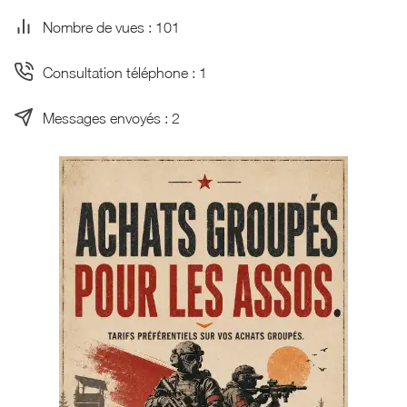
Nombre de vues : 101
Consultation téléphone : 1
Messages envoyés : 2