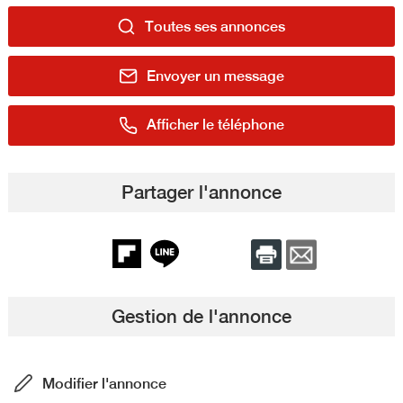
Toutes ses annonces
Envoyer un message
Afficher le téléphone
Partager l'annonce
Gestion de l'annonce
Modifier l'annonce