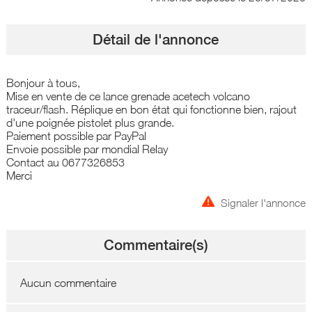
Détail de l'annonce
Bonjour à tous,
Mise en vente de ce lance grenade acetech volcano
traceur/flash. Réplique en bon état qui fonctionne bien, rajout
d'une poignée pistolet plus grande.
Paiement possible par PayPal
Envoie possible par mondial Relay
Contact au 0677326853
Merci
Signaler l'annonce
Commentaire(s)
Aucun commentaire