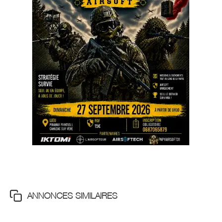
ANNONCES SIMILAIRES