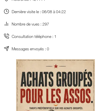
Dernière visite le : 06/08 à 04:22
Nombre de vues : 297
Consultation téléphone : 1
Messages envoyés : 0