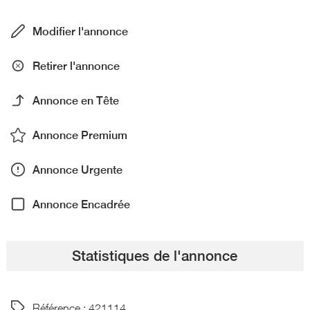
Modifier l'annonce
Retirer l'annonce
Annonce en Tête
Annonce Premium
Annonce Urgente
Annonce Encadrée
Statistiques de l'annonce
Référence : 421114