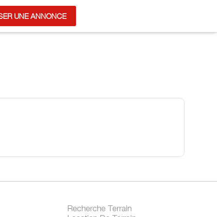
SER UNE ANNONCE
Recherche Terrain