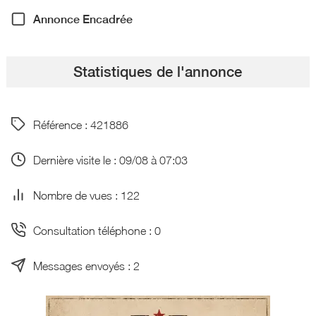
Annonce Encadrée
Statistiques de l'annonce
Référence : 421886
Dernière visite le : 09/08 à 07:03
Nombre de vues : 122
Consultation téléphone : 0
Messages envoyés : 2