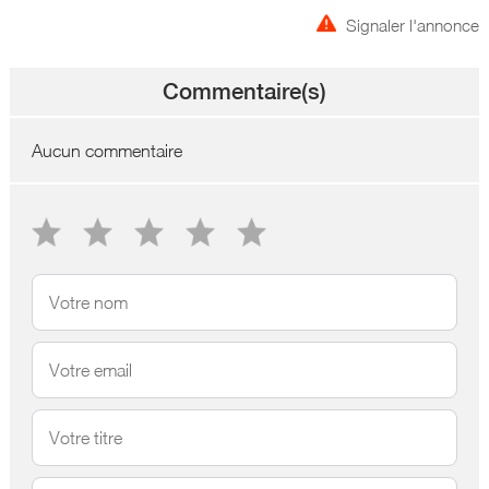
Signaler l'annonce
Commentaire(s)
Aucun commentaire