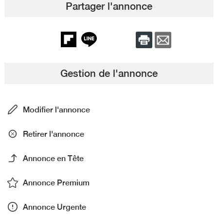
Partager l'annonce
Gestion de l'annonce
Modifier l'annonce
Retirer l'annonce
Annonce en Tête
Annonce Premium
Annonce Urgente