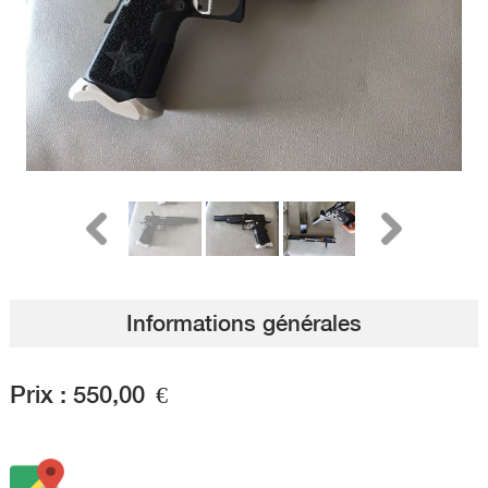
Informations générales
Prix :
550,00
€