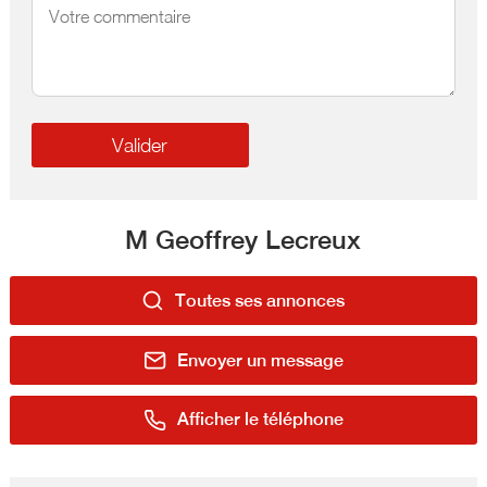
M Geoffrey Lecreux
Toutes ses annonces
Envoyer un message
Afficher le téléphone