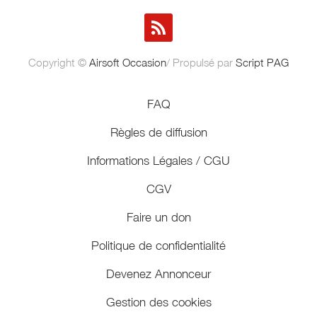
Copyright ©
Airsoft Occasion
/ Propulsé par
Script PAG
FAQ
Règles de diffusion
Informations Légales / CGU
CGV
Faire un don
Politique de confidentialité
Devenez Annonceur
Gestion des cookies