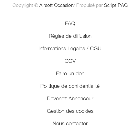
Copyright ©
Airsoft Occasion
/ Propulsé par
Script PAG
FAQ
Règles de diffusion
Informations Légales / CGU
CGV
Faire un don
Politique de confidentialité
Devenez Annonceur
Gestion des cookies
Nous contacter