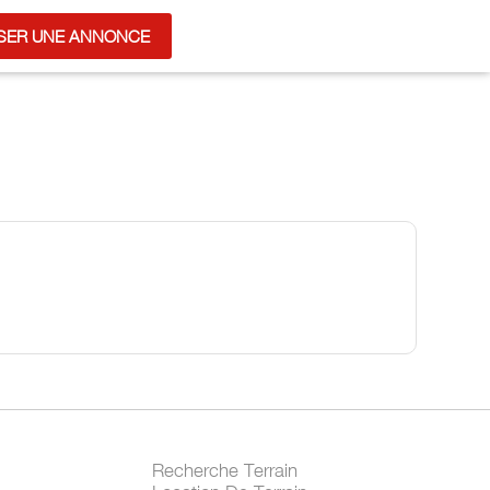
SER UNE ANNONCE
Recherche Terrain