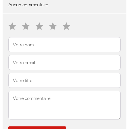
Aucun commentaire