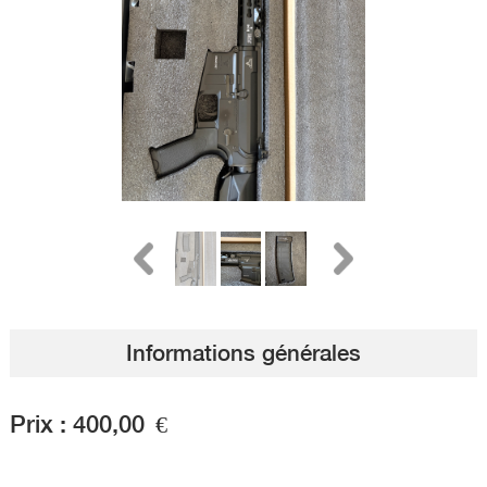
Informations générales
Prix :
400,00
€