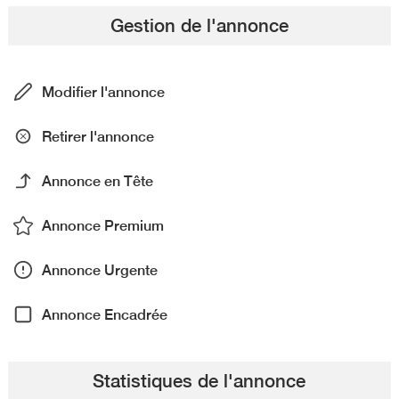
Gestion de l'annonce
Modifier l'annonce
Retirer l'annonce
Annonce en Tête
Annonce Premium
Annonce Urgente
Annonce Encadrée
Statistiques de l'annonce