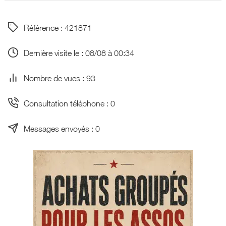
Référence : 421871
Dernière visite le : 08/08 à 00:34
Nombre de vues : 93
Consultation téléphone : 0
Messages envoyés : 0