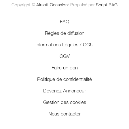
Copyright ©
Airsoft Occasion
/ Propulsé par
Script PAG
FAQ
Règles de diffusion
Informations Légales / CGU
CGV
Faire un don
Politique de confidentialité
Devenez Annonceur
Gestion des cookies
Nous contacter