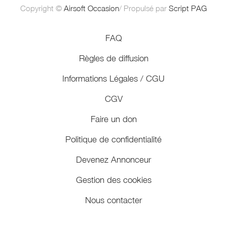
Copyright ©
Airsoft Occasion
/ Propulsé par
Script PAG
FAQ
Règles de diffusion
Informations Légales / CGU
CGV
Faire un don
Politique de confidentialité
Devenez Annonceur
Gestion des cookies
Nous contacter