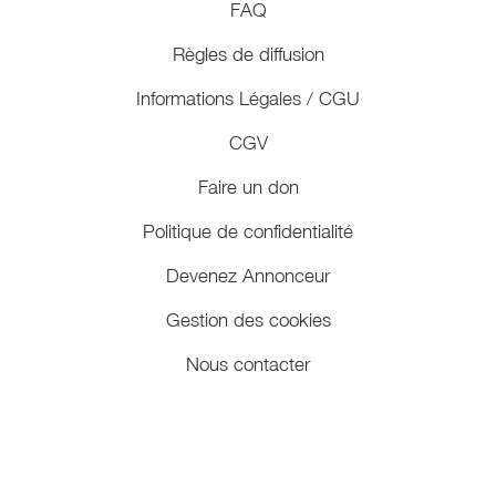
FAQ
Règles de diffusion
Informations Légales / CGU
CGV
Faire un don
Politique de confidentialité
Devenez Annonceur
Gestion des cookies
Nous contacter