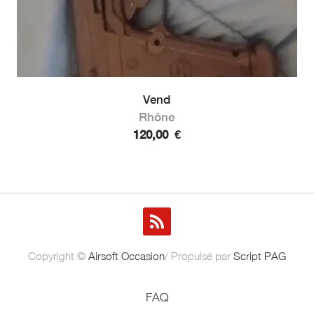
Vend
Rhône
120,00
€
Copyright ©
Airsoft Occasion
/ Propulsé par
Script PAG
FAQ