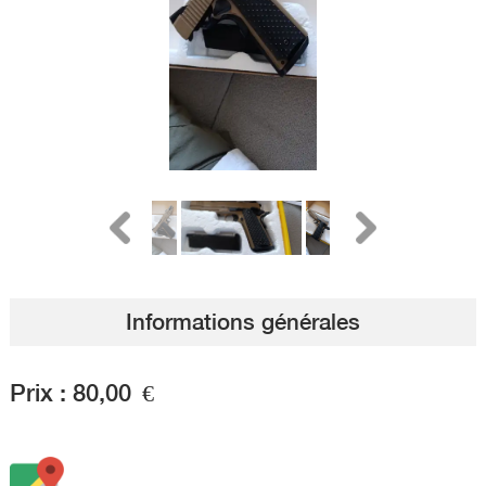
Informations générales
Prix :
80,00
€