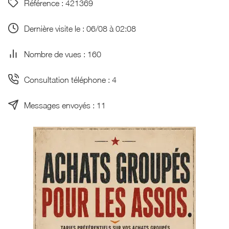
Référence : 421369
Dernière visite le : 06/08 à 02:08
Nombre de vues : 160
Consultation téléphone : 4
Messages envoyés : 11