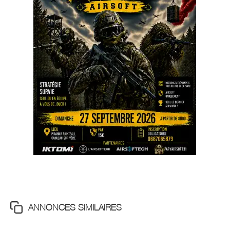
ANNONCES SIMILAIRES