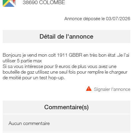
38690 COLOMBE
Annonce déposée
le 03/07/2026
Détail de l'annonce
Bonjours je vend mon colt 1911 GBBR en très bon état .Je l'ai
utiliser 5 partie max
Si sa vous intéresse pour 9 euros de plus vous avez une
bouteille de gaz utilisez une seul fois pour remplire le chargeur
de moitié pour un test hop-up.
Signaler l'annonce
Commentaire(s)
Aucun commentaire