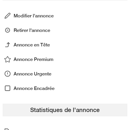
Modifier l'annonce
Retirer l'annonce
Annonce en Tête
Annonce Premium
Annonce Urgente
Annonce Encadrée
Statistiques de l'annonce