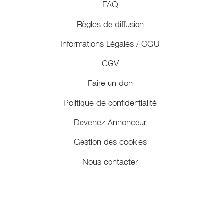
FAQ
Règles de diffusion
Informations Légales / CGU
CGV
Faire un don
Politique de confidentialité
Devenez Annonceur
Gestion des cookies
Nous contacter