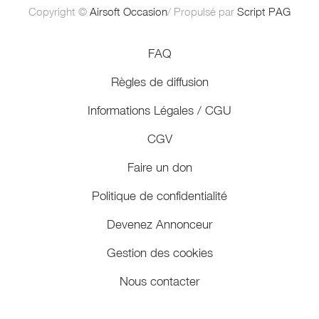
Copyright ©
Airsoft Occasion
/ Propulsé par
Script PAG
FAQ
Règles de diffusion
Informations Légales / CGU
CGV
Faire un don
Politique de confidentialité
Devenez Annonceur
Gestion des cookies
Nous contacter