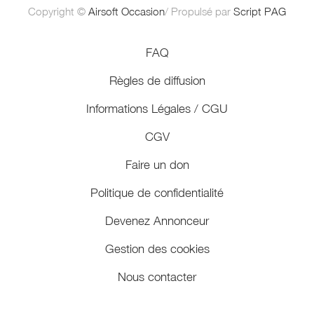
Copyright ©
Airsoft Occasion
/ Propulsé par
Script PAG
FAQ
Règles de diffusion
Informations Légales / CGU
CGV
Faire un don
Politique de confidentialité
Devenez Annonceur
Gestion des cookies
Nous contacter